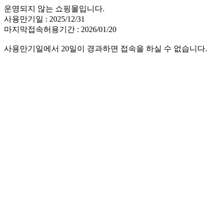
운영되지 않는 쇼핑몰입니다.
사용만기일 : 2025/12/31
마지막접속허용기간 : 2026/01/20
사용만기일에서 20일이 경과하면 접속을 하실 수 없습니다.